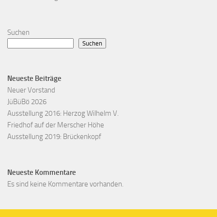
Suchen
Suchen
Neueste Beiträge
Neuer Vorstand
JüBüBö 2026
Ausstellung 2016: Herzog Wilhelm V.
Friedhof auf der Merscher Höhe
Ausstellung 2019: Brückenkopf
Neueste Kommentare
Es sind keine Kommentare vorhanden.