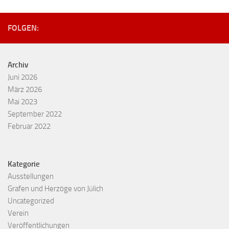
FOLGEN:
Archiv
Juni 2026
März 2026
Mai 2023
September 2022
Februar 2022
Kategorie
Ausstellungen
Grafen und Herzöge von Jülich
Uncategorized
Verein
Veröffentlichungen