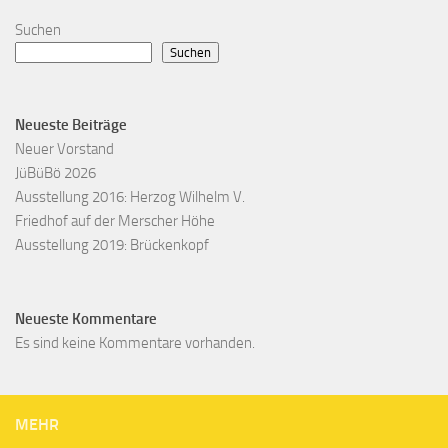
Suchen
Suchen
Neueste Beiträge
Neuer Vorstand
JüBüBö 2026
Ausstellung 2016: Herzog Wilhelm V.
Friedhof auf der Merscher Höhe
Ausstellung 2019: Brückenkopf
Neueste Kommentare
Es sind keine Kommentare vorhanden.
MEHR