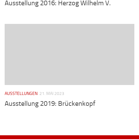
Ausstellung 2016: Herzog Wilhelm V.
AUSSTELLUNGEN
21. MAI 2023
Ausstellung 2019: Brückenkopf