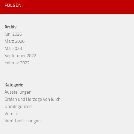
FOLGEN:
Archiv
Juni 2026
März 2026
Mai 2023
September 2022
Februar 2022
Kategorie
Ausstellungen
Grafen und Herzöge von Jülich
Uncategorized
Verein
Veröffentlichungen