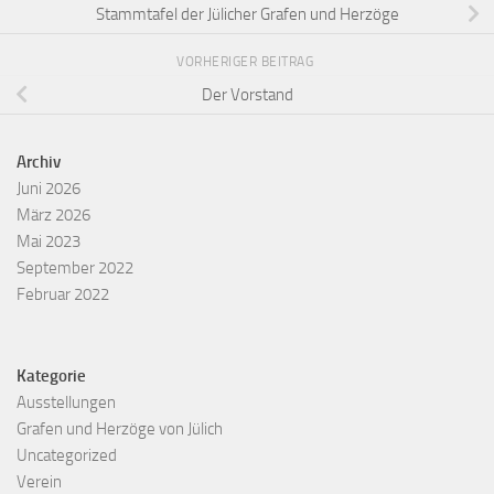
Stammtafel der Jülicher Grafen und Herzöge
VORHERIGER BEITRAG
Der Vorstand
Archiv
Juni 2026
März 2026
Mai 2023
September 2022
Februar 2022
Kategorie
Ausstellungen
Grafen und Herzöge von Jülich
Uncategorized
Verein