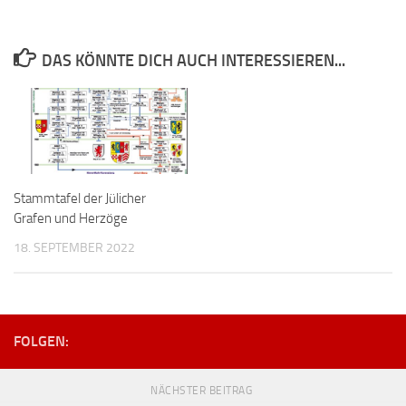
DAS KÖNNTE DICH AUCH INTERESSIEREN...
Stammtafel der Jülicher
Grafen und Herzöge
18. SEPTEMBER 2022
FOLGEN:
NÄCHSTER BEITRAG