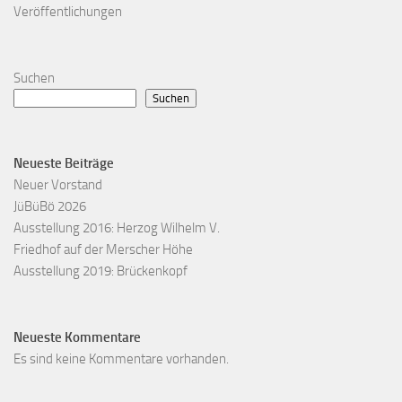
Veröffentlichungen
Suchen
Suchen
Neueste Beiträge
Neuer Vorstand
JüBüBö 2026
Ausstellung 2016: Herzog Wilhelm V.
Friedhof auf der Merscher Höhe
Ausstellung 2019: Brückenkopf
Neueste Kommentare
Es sind keine Kommentare vorhanden.