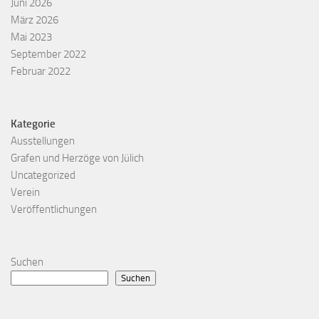
Juni 2026
März 2026
Mai 2023
September 2022
Februar 2022
Kategorie
Ausstellungen
Grafen und Herzöge von Jülich
Uncategorized
Verein
Veröffentlichungen
Suchen
Suchen