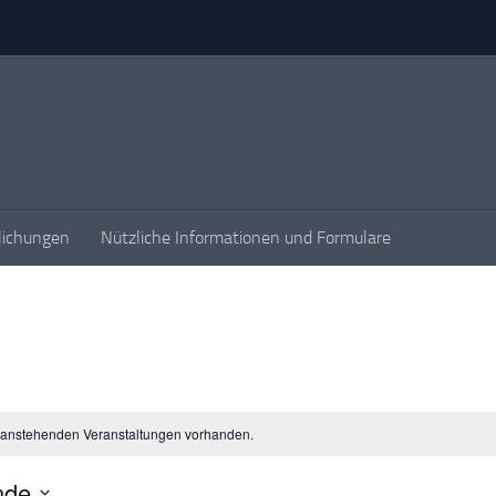
lichungen
Nützliche Informationen und Formulare
 anstehenden Veranstaltungen vorhanden.
nde